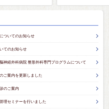
についてのお知らせ
いてのお知らせ
脳神経外科病院 整形外科専門プログラムについて
のご案内を更新しました
診のご案内
管理セミナーを行いました