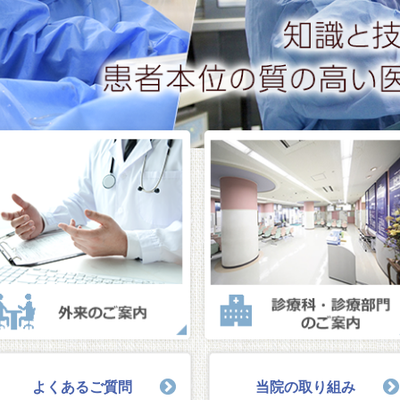
よくあるご質問
当院の取り組み