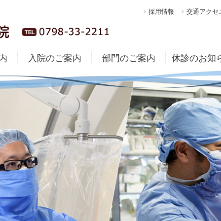
採用情報
交通アクセ
内
入院のご案内
部門のご案内
休診のお知