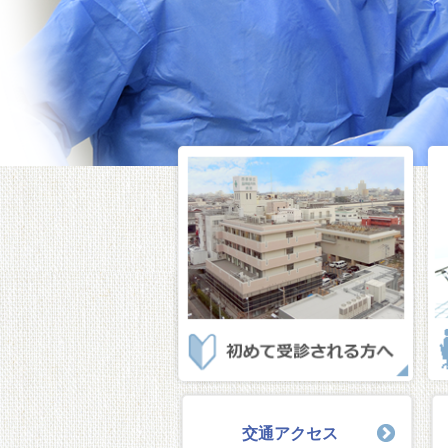
交通アクセス