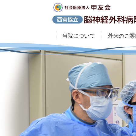
当院について
外来のご案