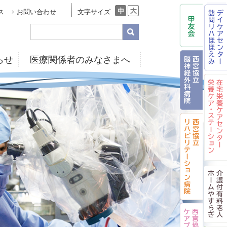
ス
お問い合わせ
文字サイズ
らせ
医療関係者のみなさまへ