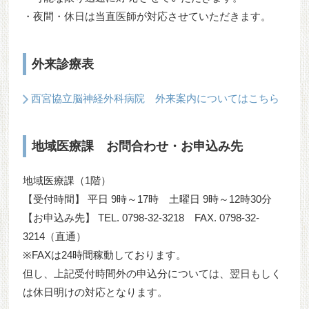
・夜間・休日は当直医師が対応させていただきます。
外来診療表
西宮協立脳神経外科病院 外来案内についてはこちら
地域医療課 お問合わせ・お申込み先
地域医療課（1階）
【受付時間】 平日 9時～17時 土曜日 9時～12時30分
【お申込み先】 TEL. 0798-32-3218 FAX. 0798-32-
3214（直通）
※FAXは24時間稼動しております。
但し、上記受付時間外の申込分については、翌日もしく
は休日明けの対応となります。