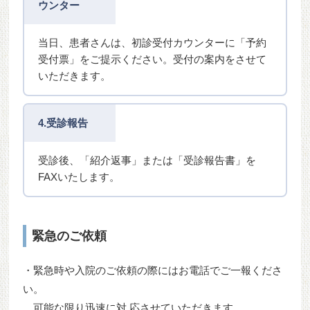
ウンター
当日、患者さんは、初診受付カウンターに「予約
受付票」をご提示ください。受付の案内をさせて
いただきます。
4.受診報告
受診後、「紹介返事」または「受診報告書」を
FAXいたします。
緊急のご依頼
・緊急時や入院のご依頼の際にはお電話でご一報くださ
い。
可能な限り迅速に対 応させていただきます。