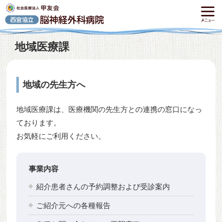
地域医療課
地域の先生方へ
地域医療課は、医療機関の先生方との連携の窓口になっ
ております。
お気軽にご利用ください。
事業内容
紹介患者さんの予約調整および受診案内
ご紹介元への各種報告