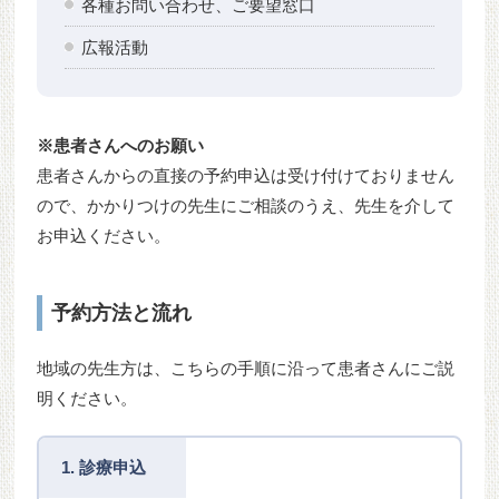
各種お問い合わせ、ご要望窓口
広報活動
※患者さんへのお願い
患者さんからの直接の予約申込は受け付けておりません
ので、かかりつけの先生にご相談のうえ、先生を介して
お申込ください。
予約方法と流れ
地域の先生方は、こちらの手順に沿って患者さんにご説
明ください。
1. 診療申込