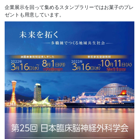
企業展示を回って集めるスタンプラリーではお菓子のプレ
ゼントも用意しています。