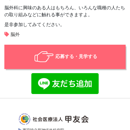
脳外科に興味のある人はもちろん、いろんな職種の人たち
の取り組みなどに触れる事ができますよ。
是非参加してみてください。
脳外
応募する・見学する
西宮協立脳神経外科病院