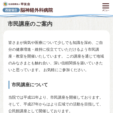
市民講座のご案内
皆さまが病気や医療について少しでも知識を深め、ご自
分の健康増進・維持に役立てていただけるよう市民講
座・教室を開催いたしています。 この講座を通じて地域
のみなさまとも触れ合い、深い信頼関係を築いていきた
いと思っています。 お気軽にご参加ください。
市民講座について
当院では平成11年より、市民講座を開催しております。
そして、平成27年からはより広域での活動を目指して、
公民館講座として開催しております。