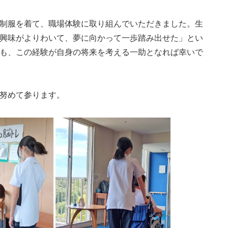
制服を着て、職場体験に取り組んでいただきました。生
興味がよりわいて、夢に向かって一歩踏み出せた」とい
も、この経験が自身の将来を考える一助となれば幸いで
努めて参ります。