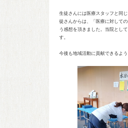
生徒さんには医療スタッフと同じ
徒さんからは、「医療に対しての
う感想を頂きました。当院として
す。
今後も地域活動に貢献できるよう