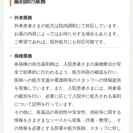
薬剤師の業務
外来業務
外来患者さまの処方は院内調剤にて対応しています。
お薬の内容によってはお待たせする場合もあります。
ご希望であれば、院外処方にも対応可能です。
病棟業務
各病棟の担当薬剤師は、入院患者さまの薬物療法が安
全で効果的に行われるよう、処方内容の確認を行い、
医師への処方支援や看護師等のスタッフへの情報提供
を実施しています。また、入院患者さまには、持参薬
の鑑別を行い、必要に応じて入院中に処方される薬剤
について説明を行っています。
その他に、医薬品の有効性や安全性、供給等に関する
情報をさまざまなソースから収集・評価・整理し、そ
の情報を必要とする部署や処方医師、スタッフに対し