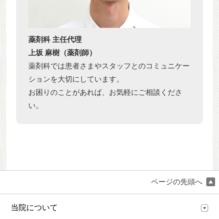
薬剤科 主任代理
上坂 麻樹（薬剤師）
薬剤科では患者さまやスタッフとのコミュニケー
ションを大切にしています。
お困りのことがあれば、お気軽にご相談くださ
い。
ページの先頭へ
当院について