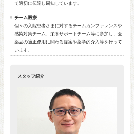
て適切に伝達し周知しています。
チーム医療
個々の入院患者さまに対するチームカンファレンスや
感染対策チーム、栄養サポートチーム等に参加し、医
薬品の適正使用に関わる提案や薬学的介入等を行って
います。
スタッフ紹介