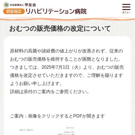
おむつの販売価格の改定について
原材料の高騰や諸経費の値上がりが改善されず、従来の
おむつの販売価格を維持することが困難となりました。
つきましては、2025年7月1日（火）より、おむつの販売
価格を改定させていただきますので、ご理解を賜ります
ようお願い申し上げます。
詳細は添付のご案内をご参照ください。
ご案内：画像をクリックするとPDFが開きます