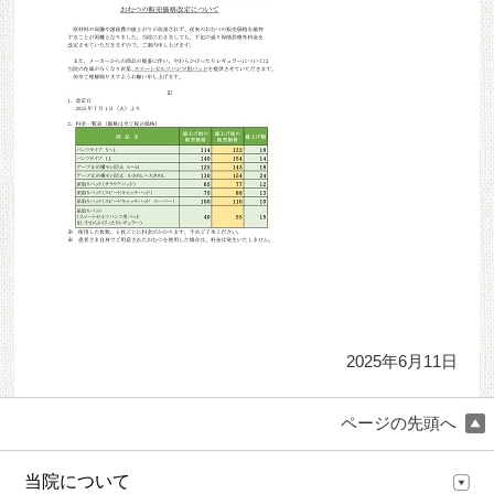
2025年6月11日
ページの先頭へ
当院について