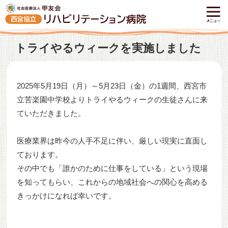
トライやるウィークを実施しました
2025年5月19日（月）～5月23日（金）の1週間、西宮市
立苦楽園中学校よりトライやるウィークの生徒さんに来
ていただきました。
医療業界は昨今の人手不足に伴い、厳しい現実に直面し
ております。
その中でも「誰かのために仕事をしている」という現場
を知ってもらい、これからの地域社会への関心を高める
きっかけになれば幸いです。