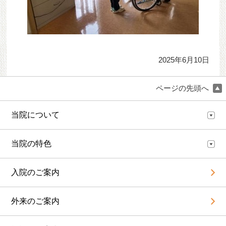
2025年6月10日
ページの先頭へ
当院について
当院の特色
入院のご案内
外来のご案内