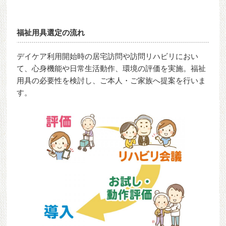
福祉用具選定の流れ
デイケア利用開始時の居宅訪問や訪問リハビリにおい
て、心身機能や日常生活動作、環境の評価を実施。福祉
用具の必要性を検討し、ご本人・ご家族へ提案を行いま
す。