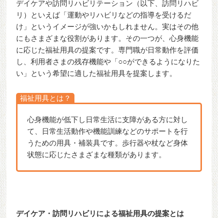
デイケアや訪問リハビリテーション（以下、訪問リハビ
リ）といえば「運動やリハビリなどの指導を受けるだ
け」というイメージが強いかもしれません。実はその他
にもさまざまな役割があります。その一つが、心身機能
に応じた福祉用具の提案です。専門職が日常動作を評価
し、利用者さまの残存機能や「○○ができるようになりた
い」という希望に適した福祉用具を提案します。
福祉用具とは？
心身機能が低下し日常生活に支障がある方に対し
て、日常生活動作や機能訓練などのサポートを行
うための用具・補装具です。歩行器や杖など身体
状態に応じたさまざまな種類があります。
デイケア・訪問リハビリによる福祉用具の提案とは