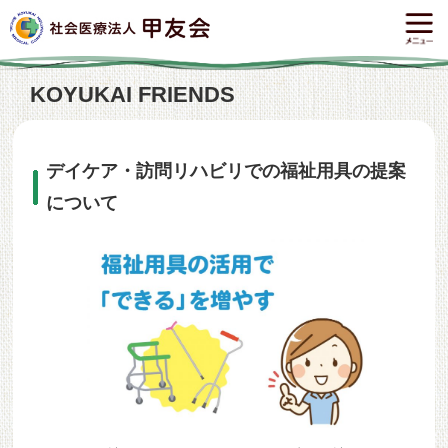
KOYUKAI FRIENDS
デイケア・訪問リハビリでの福祉用具の提案
について