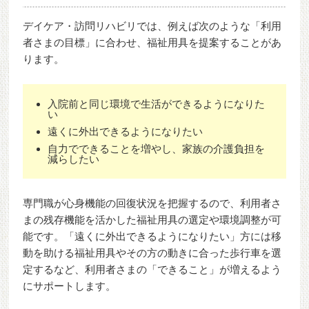
デイケア・訪問リハビリでは、例えば次のような「利用
者さまの目標」に合わせ、福祉用具を提案することがあ
ります。
入院前と同じ環境で生活ができるようになりた
い
遠くに外出できるようになりたい
自力でできることを増やし、家族の介護負担を
減らしたい
専門職が心身機能の回復状況を把握するので、利用者さ
まの残存機能を活かした福祉用具の選定や環境調整が可
能です。「遠くに外出できるようになりたい」方には移
動を助ける福祉用具やその方の動きに合った歩行車を選
定するなど、利用者さまの「できること」が増えるよう
にサポートします。