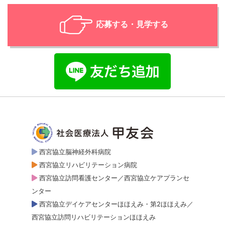
応募する・見学する
西宮協立脳神経外科病院
西宮協立リハビリテーション病院
西宮協立訪問看護センター／西宮協立ケアプランセ
ンター
西宮協立デイケアセンターほほえみ・第2ほほえみ／
西宮協立訪問リハビリテーションほほえみ