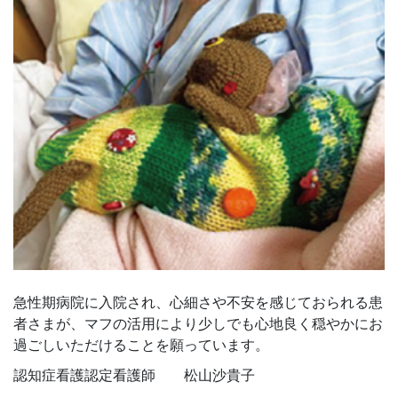
急性期病院に入院され、心細さや不安を感じておられる患
者さまが、マフの活用により少しでも心地良く穏やかにお
過ごしいただけることを願っています。
認知症看護認定看護師 松山沙貴子