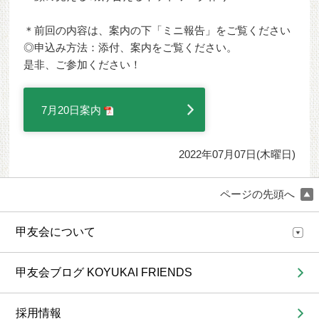
＊前回の内容は、案内の下「ミニ報告」をご覧ください
◎申込み方法：添付、案内をご覧ください。
是非、ご参加ください！
7月20日案内
2022年07月07日(木曜日)
ページの先頭へ
甲友会について
甲友会ブログ KOYUKAI FRIENDS
採用情報