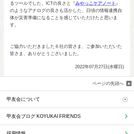
るツールでした。ICTの良さと『
みやっこケアノート
』
のようなアナログの良さも活かした、日頃の情報連携自
体が災害準備になることを感じていただけたと思いま
す。
ご協力いただきました６社の皆さま、ご参加いただいた
皆さま、ありがとうございました。
2022年07月27日(水曜日)
ページの先頭へ
甲友会について
甲友会ブログ KOYUKAI FRIENDS
採用情報