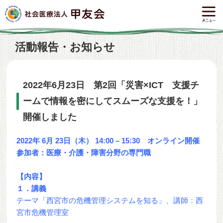
活動報告・お知らせ
2022年6月23日 第2回「災害×ICT 支援チ
ームで情報を密にしてスムーズな支援を！」
開催しました
2022年 6月 23日（木） 14:00 – 15:30 オンライン開催
参加者：医療・介護・障害分野の専門職
【内容】
１．講義
テーマ「西宮市の危機管理システムを知る」、講師：西
宮市危機管理室