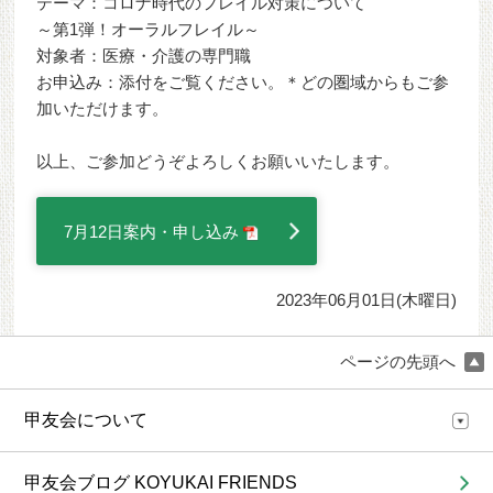
テーマ：コロナ時代のフレイル対策について
～第1弾！オーラルフレイル～
対象者：医療・介護の専門職
お申込み：添付をご覧ください。＊どの圏域からもご参
加いただけます。
以上、ご参加どうぞよろしくお願いいたします。
7月12日案内・申し込み
2023年06月01日(木曜日)
ページの先頭へ
甲友会について
甲友会ブログ KOYUKAI FRIENDS