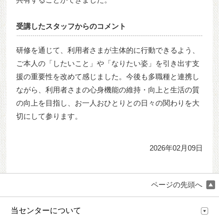
受講したスタッフからのコメント
研修を通じて、利用者さまが主体的に行動できるよう、
ご本人の「したいこと」や「なりたい姿」を引き出す支
援の重要性を改めて感じました。今後も多職種と連携し
ながら、利用者さまの心身機能の維持・向上と生活の質
の向上を目指し、お一人おひとりとの日々の関わりを大
切にして参ります。
2026年02月09日
ページの先頭へ
当センターについて