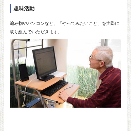
趣味活動
編み物やパソコンなど、「やってみたいこと」を実際に
取り組んでいただきます。