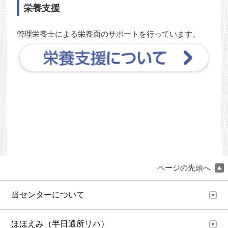
栄養支援
管理栄養士による栄養面のサポートを行っています。
ページの先頭へ
当センターについて
ほほえみ（半日通所リハ）