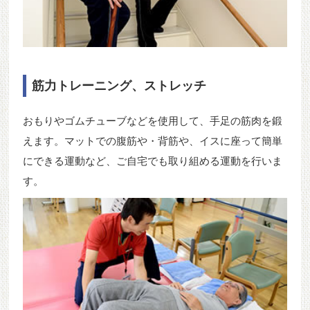
筋力トレーニング、ストレッチ
おもりやゴムチューブなどを使用して、手足の筋肉を鍛
えます。マットでの腹筋や・背筋や、イスに座って簡単
にできる運動など、ご自宅でも取り組める運動を行いま
す。