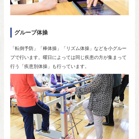
グループ体操
「転倒予防」「棒体操」「リズム体操」などを小グルー
プで行います。曜日によっては同じ疾患の方が集まって
行う「疾患別体操」も行っています。