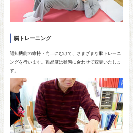
脳トレーニング
認知機能の維持・向上にむけて、さまざまな脳トレーニ
ングを行います。難易度は状態に合わせて変更いたしま
す。