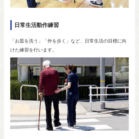
日常生活動作練習
「お皿を洗う」「外を歩く」など、日常生活の目標に向
けた練習を行います。