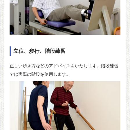
立位、歩行、階段練習
正しい歩き方などのアドバイスをいたします。階段練習
では実際の階段を使用します。