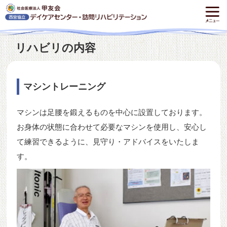
リハビリの内容
マシントレーニング
マシンは足腰を鍛えるものを中心に設置しております。
お身体の状態に合わせて必要なマシンを使用し、安心し
て練習できるように、見守り・アドバイスをいたしま
す。