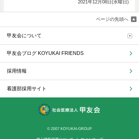
2021年12月08日(水曜日)
ページの先頭へ
甲友会について
甲友会ブログ KOYUKAI FRIENDS
採用情報
看護部採用サイト
© 2007 KOYUKAI-GROUP