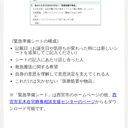
《緊急準備シートの構成》
記載日（お誕生日や気持ちが変わった時には新しいシ
ートを追加してご記入ください）
シートの記入にあたり話し合った人
救急搬送に関する希望
自身の意思を理解して意思決定を支えてくれる人
これだけは欠かせない「医療処置や物品」
※「緊急準備シート」は西宮市のホームページの他、
西
宮市瓦木在宅療養相談支援センターのページ
からもダウ
ンロード可能です。