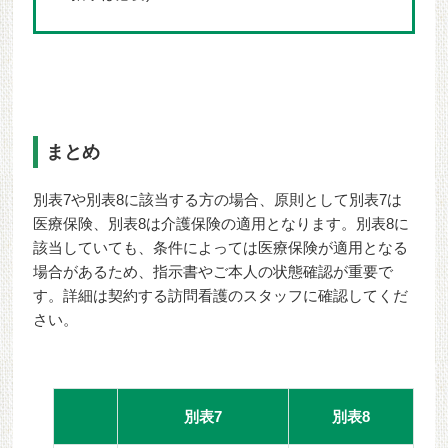
まとめ
別表7や別表8に該当する方の場合、原則として別表7は
医療保険、別表8は介護保険の適用となります。別表8に
該当していても、条件によっては医療保険が適用となる
場合があるため、指示書やご本人の状態確認が重要で
す。詳細は契約する訪問看護のスタッフに確認してくだ
さい。
別表7
別表8