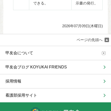
できる。
示書の発行。
2026年07月09日(木曜日)
ページの先頭へ
甲友会について
甲友会ブログ KOYUKAI FRIENDS
採用情報
看護部採用サイト