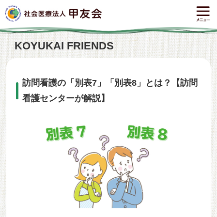
KOYUKAI FRIENDS
訪問看護の「別表7」「別表8」とは？【訪問
看護センターが解説】