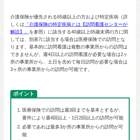
介護保険が優先される65歳以上の方および特定疾病（詳
しくは
「介護保険の特定疾病とは【訪問看護センターが
解説】」
を参照）に該当する40歳以上65歳未満の方に関
しては、別表7に該当する場合は医療保険での訪問とな
ります。基本的に訪問看護は複数の事業所からの訪問は
できませんが、週4日以上の訪問看護が必要な場合は2ヶ
所の事業所から、土日を含めて毎日訪問が必要な場合は
3ヶ所の事業所からの訪問が可能です。
ポイント
医療保険での訪問は週3回までを基本とするが、
要件により週4回以上・1日2回以上の訪問が可能
必要であれば最多3か所の事業所からの訪問が可
能