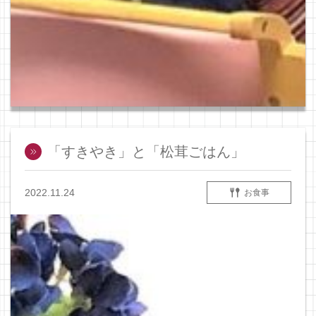
「すきやき」と「松茸ごはん」
2022.11.24
お食事