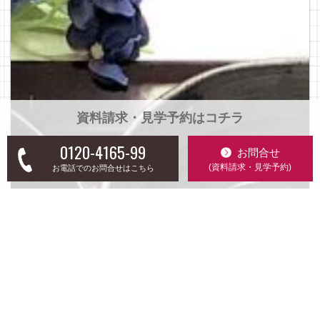
資料請求・見学予約はコチラ
0120-4165-99
お問合せ
(資料請求・見学予約)
お電話でのお問合せはこちら