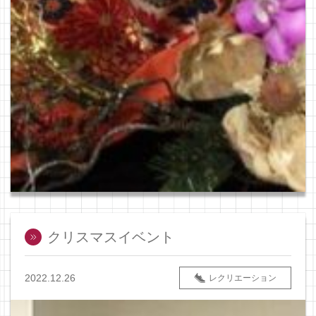
クリスマスイベント
2022.12.26
レクリエーション