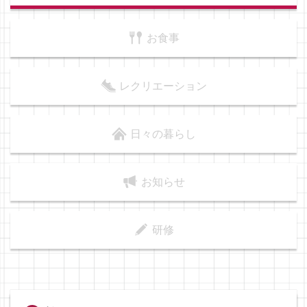
お食事
レクリエーション
日々の暮らし
お知らせ
研修