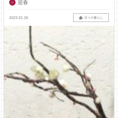
迎春
2023.01.26
日々の暮らし