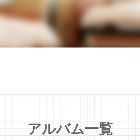
アルバム一覧