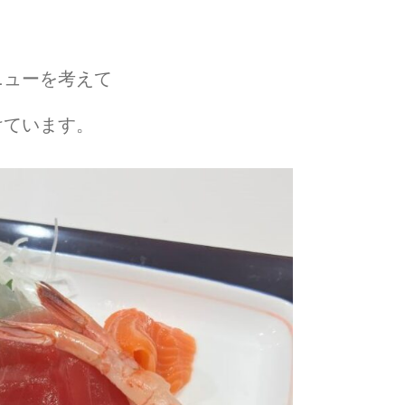
ニューを考えて
けています。