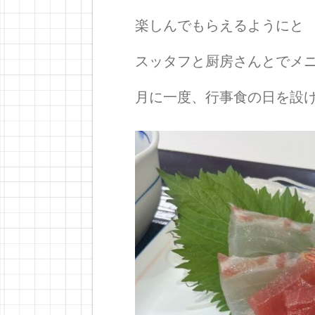
楽しんでもらえるようにと
スッタフと厨房さんとでメ
月に一度、行事食の日を設