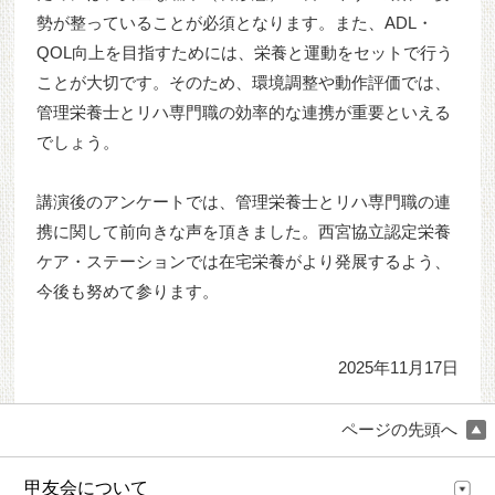
勢が整っていることが必須となります。また、ADL・
QOL向上を目指すためには、栄養と運動をセットで行う
ことが大切です。そのため、環境調整や動作評価では、
管理栄養士とリハ専門職の効率的な連携が重要といえる
でしょう。
講演後のアンケートでは、管理栄養士とリハ専門職の連
携に関して前向きな声を頂きました。西宮協立認定栄養
ケア・ステーションでは在宅栄養がより発展するよう、
今後も努めて参ります。
2025年11月17日
ページの先頭へ
甲友会について