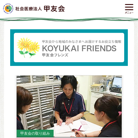
甲友会の取り組み