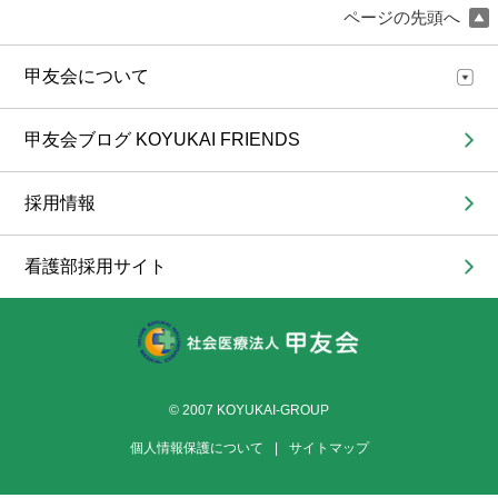
ページの先頭へ
甲友会について
甲友会ブログ KOYUKAI FRIENDS
採用情報
看護部採用サイト
© 2007 KOYUKAI-GROUP
個人情報保護について
|
サイトマップ