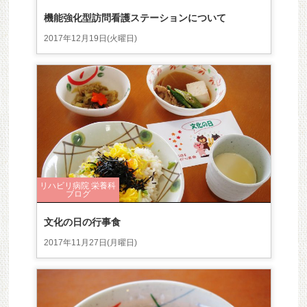
機能強化型訪問看護ステーションについて
2017年12月19日(火曜日)
リハビリ病院 栄養科
ブログ
文化の日の行事食
2017年11月27日(月曜日)