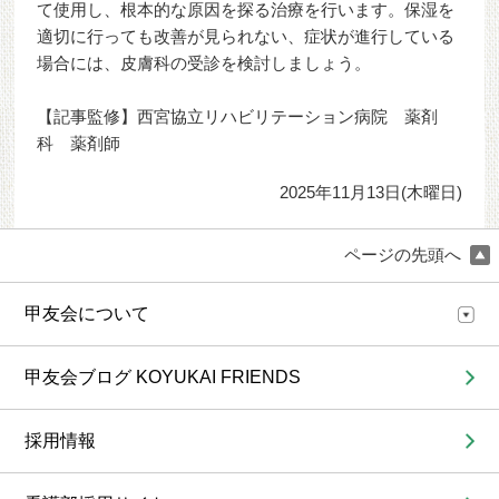
て使用し、根本的な原因を探る治療を行います。保湿を
適切に行っても改善が見られない、症状が進行している
場合には、皮膚科の受診を検討しましょう。
【記事監修】西宮協立リハビリテーション病院 薬剤
科 薬剤師
2025年11月13日(木曜日)
ページの先頭へ
甲友会について
甲友会ブログ KOYUKAI FRIENDS
採用情報