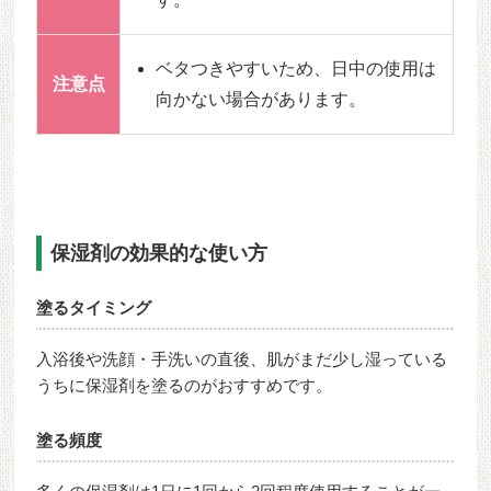
ベタつきやすいため、日中の使用は
注意点
向かない場合があります。
保湿剤の効果的な使い方
塗るタイミング
入浴後や洗顔・手洗いの直後、肌がまだ少し湿っている
うちに保湿剤を塗るのがおすすめです。
塗る頻度