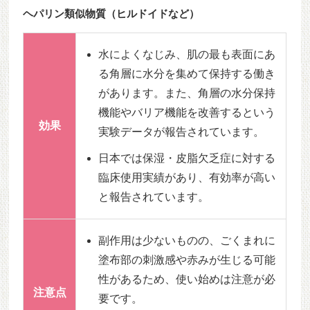
ヘパリン類似物質（ヒルドイドなど）
水によくなじみ、肌の最も表面にあ
る角層に水分を集めて保持する働き
があります。また、角層の水分保持
機能やバリア機能を改善するという
効果
実験データが報告されています。
日本では保湿・皮脂欠乏症に対する
臨床使用実績があり、有効率が高い
と報告されています。
副作用は少ないものの、ごくまれに
塗布部の刺激感や赤みが生じる可能
性があるため、使い始めは注意が必
注意点
要です。