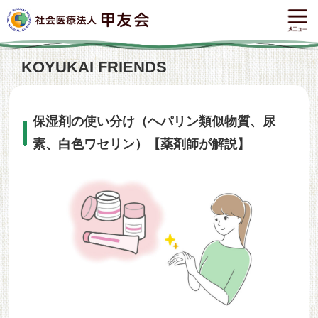
KOYUKAI FRIENDS
保湿剤の使い分け（ヘパリン類似物質、尿
素、白色ワセリン）【薬剤師が解説】