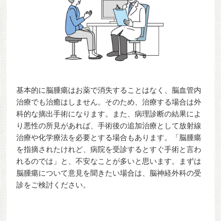
基本的に脳腫瘍はお薬で消失することはなく、脳血管内
治療でも治癒はしません。そのため、治療する場合は外
科的な摘出手術になります。また、病理診断の結果によ
り悪性の所見があれば、手術後の追加治療として放射線
治療や化学療法を必要とする場合もあります。「脳腫瘍
を指摘されたけれど、病院を受診するとすぐ手術と言わ
れるのでは」と、不安なことが多いと思います。まずは
脳腫瘍について意見を聞きたい場合は、脳神経外科の受
診をご検討ください。