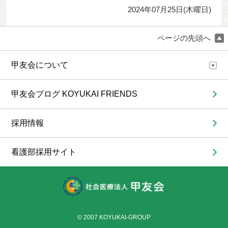
2024年07月25日(木曜日)
ページの先頭へ
甲友会について
甲友会ブログ KOYUKAI FRIENDS
採用情報
看護部採用サイト
© 2007 KOYUKAI-GROUP