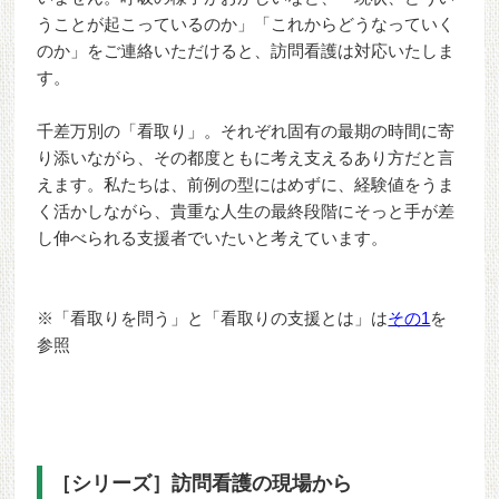
うことが起こっているのか」「これからどうなっていく
のか」をご連絡いただけると、訪問看護は対応いたしま
す。
千差万別の「看取り」。それぞれ固有の最期の時間に寄
り添いながら、その都度ともに考え支えるあり方だと言
えます。私たちは、前例の型にはめずに、経験値をうま
く活かしながら、貴重な人生の最終段階にそっと手が差
し伸べられる支援者でいたいと考えています。
※「看取りを問う」と「看取りの支援とは」は
その1
を
参照
［シリーズ］訪問看護の現場から