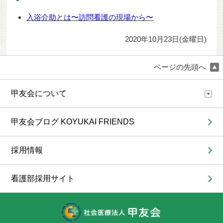
入浴介助とは〜訪問看護の現場から〜
2020年10月23日(金曜日)
ページの先頭へ
甲友会について
甲友会ブログ KOYUKAI FRIENDS
採用情報
看護部採用サイト