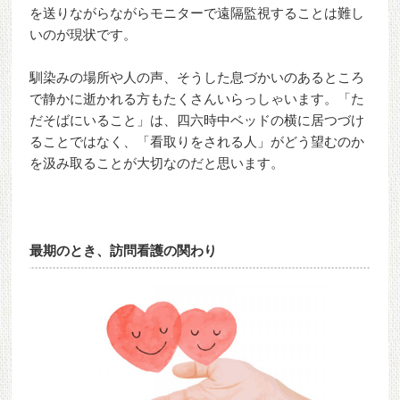
を送りながらながらモニターで遠隔監視することは難し
いのが現状です。
馴染みの場所や人の声、そうした息づかいのあるところ
で静かに逝かれる方もたくさんいらっしゃいます。「た
だそばにいること」は、四六時中ベッドの横に居つづけ
ることではなく、「看取りをされる人」がどう望むのか
を汲み取ることが大切なのだと思います。
最期のとき、訪問看護の関わり