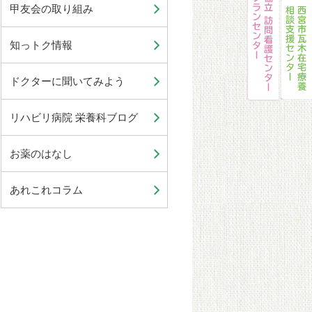
甲友会の取り組み
知っトク情報
ドクターに聞いてみよう
リハビリ病院 栄養科ブログ
お薬のはなし
あれこれコラム