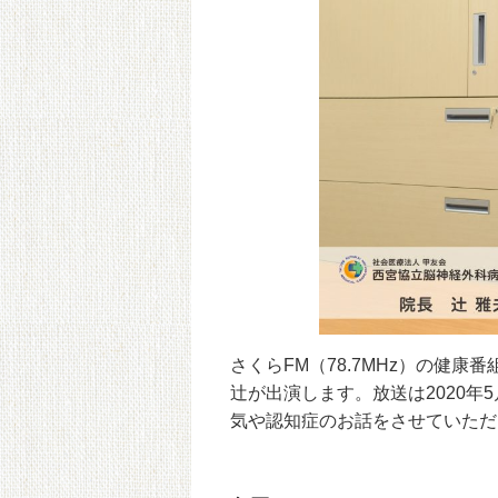
さくらFM（78.7MHz）の健
辻が出演します。放送は2020年5
気や認知症のお話をさせていただ