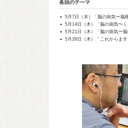
各回のテーマ
5月7日（木）「脳の病気〜脳
5月14日（木）「脳の病気〜
5月21日（木）「脳の病気〜
5月28日（木）「これからま