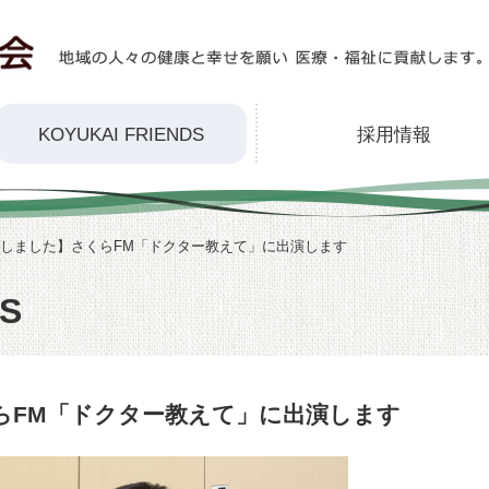
KOYUKAI FRIENDS
採用情報
しました】さくらFM「ドクター教えて」に出演します
DS
らFM「ドクター教えて」に出演します