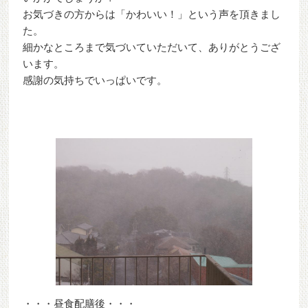
お気づきの方からは「かわいい！」という声を頂きまし
た。
細かなところまで気づいていただいて、ありがとうござ
います。
感謝の気持ちでいっぱいです。
・・・昼食配膳後・・・