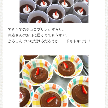
できたてのチョコプリンがずらり。
患者さんのお口に届くまでもうすぐ。
よろこんでいただけるだろうか……ドキドキです！