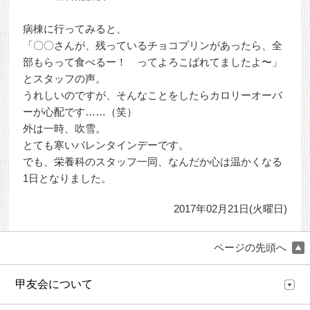
病棟に行ってみると、
「〇〇さんが、残っているチョコプリンがあったら、全
部もらって食べるー！ ってよろこばれてましたよ〜」
とスタッフの声。
うれしいのですが、そんなことをしたらカロリーオーバ
ーが心配です……（笑）
外は一時、吹雪。
とても寒いバレンタインデーです。
でも、栄養科のスタッフ一同、なんだか心は温かくなる
1日となりました。
2017年02月21日(火曜日)
ページの先頭へ
甲友会について