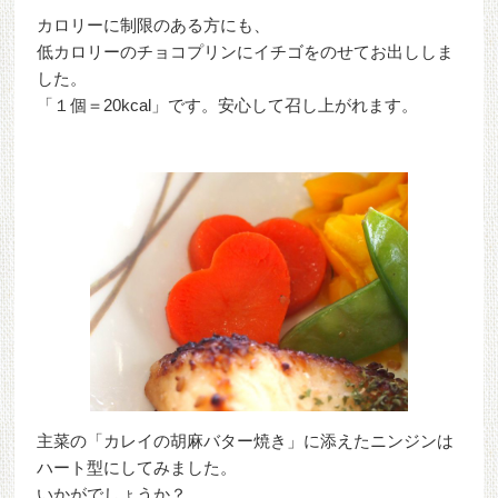
カロリーに制限のある方にも、
低カロリーのチョコプリンにイチゴをのせてお出ししま
した。
「１個＝20kcal」です。安心して召し上がれます。
主菜の「カレイの胡麻バター焼き」に添えたニンジンは
ハート型にしてみました。
いかがでしょうか？