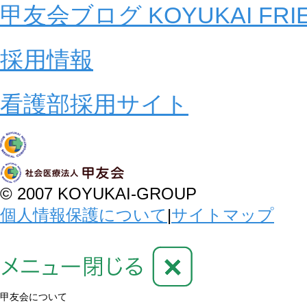
甲友会ブログ KOYUKAI FRI
採用情報
看護部採用サイト
© 2007 KOYUKAI-GROUP
個人情報保護について
|
サイトマップ
甲友会について