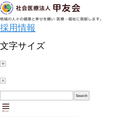
採用情報
文字サイズ